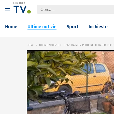
LIBERO
/
Home
Ultime notizie
Sport
Inchieste
HOME
ULTIME NOTIZIE
SPAZI DA NON PERDERE, IL PARCO RECUP