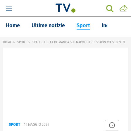
Home
Ultime notizie
Sport
Inchieste
HOME
SPORT
SPALLETTI E LA DOMANDA SUL NAPOLI: IL CT SCAPPA VIA STIZZITO
SPORT
14 MAGGIO 2024