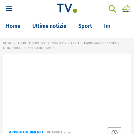
Home
Ultime notizie
Sport
Inchieste
HOME
APPROFONDIMENTI
SONIA BRUGANELLI E DARIO MALTESE: I NUOVI
OPINIONISTI DELL'ISOLA DEI FAMOSI
APPROFONDIMENTI
06 APRILE 2024