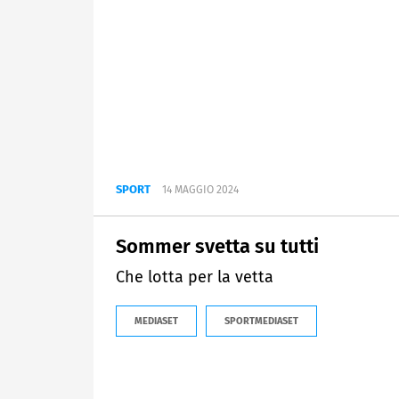
SPORT
14 MAGGIO 2024
Sommer svetta su tutti
Che lotta per la vetta
MEDIASET
SPORTMEDIASET