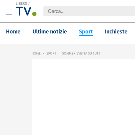
LIBERO
/
Home
Ultime notizie
Sport
Inchieste
HOME
SPORT
SOMMER SVETTA SU TUTTI