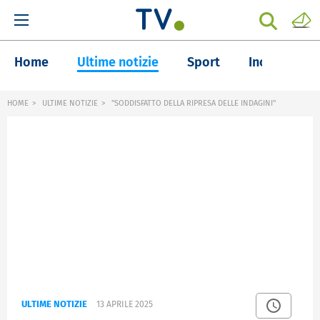
Home
Ultime notizie
Sport
Inchieste
HOME
ULTIME NOTIZIE
"SODDISFATTO DELLA RIPRESA DELLE INDAGINI"
ULTIME NOTIZIE
13 APRILE 2025