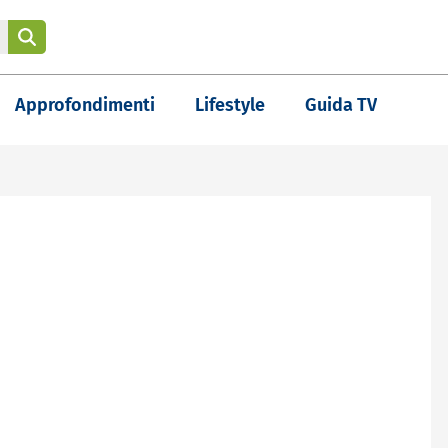
Approfondimenti
Lifestyle
Guida TV