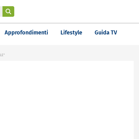
Approfondimenti
Lifestyle
Guida TV
LE"