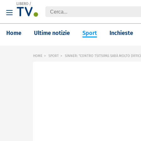
LIBERO
/
Home
Ultime notizie
Sport
Inchieste
HOME
SPORT
SINNER: "CONTRO TSITSIPAS SARÀ MOLTO DIFFICI