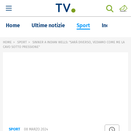
Home
Ultime notizie
Sport
Inchieste
HOME
SPORT
SINNER A INDIAN WELLS: "SARÀ DIVERSO, VEDIAMO COME ME LA
CAVO SOTTO PRESSIONE"
SPORT
08 MARZO 2024