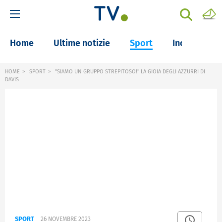
Home
Ultime notizie
Sport
Inchieste
HOME
SPORT
"SIAMO UN GRUPPO STREPITOSO!" LA GIOIA DEGLI AZZURRI DI
DAVIS
SPORT
26 NOVEMBRE 2023