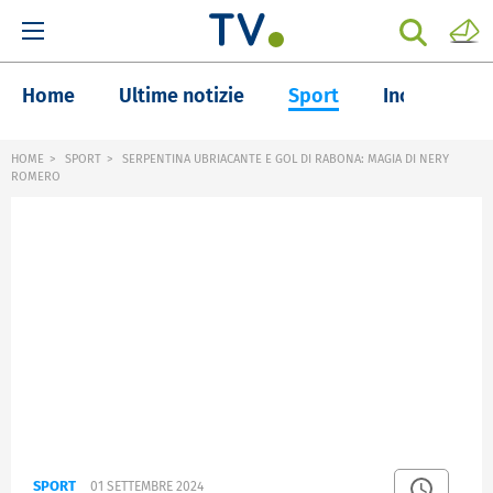
Home
Ultime notizie
Sport
Inchieste
HOME
SPORT
SERPENTINA UBRIACANTE E GOL DI RABONA: MAGIA DI NERY
ROMERO
SPORT
01 SETTEMBRE 2024