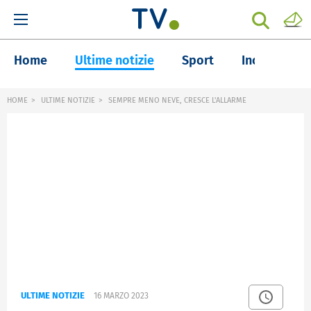
Home
Ultime notizie
Sport
Inchieste
HOME
ULTIME NOTIZIE
SEMPRE MENO NEVE, CRESCE L'ALLARME
ULTIME NOTIZIE
16 MARZO 2023