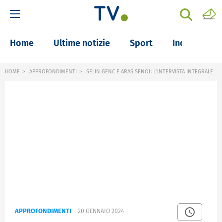
Home
Ultime notizie
Sport
Inchieste
HOME
APPROFONDIMENTI
SELIN GENC E ARAS SENOL: L'INTERVISTA INTEGRALE
APPROFONDIMENTI
20 GENNAIO 2024