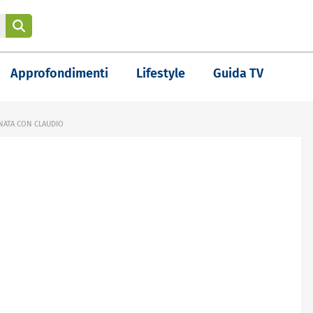
Approfondimenti
Lifestyle
Guida TV
ONATA CON CLAUDIO