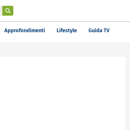
Approfondimenti
Lifestyle
Guida TV