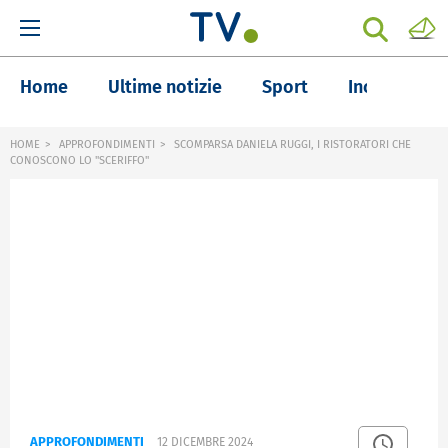
Home
Ultime notizie
Sport
Inchieste
HOME
APPROFONDIMENTI
SCOMPARSA DANIELA RUGGI, I RISTORATORI CHE
CONOSCONO LO "SCERIFFO"
APPROFONDIMENTI
12 DICEMBRE 2024