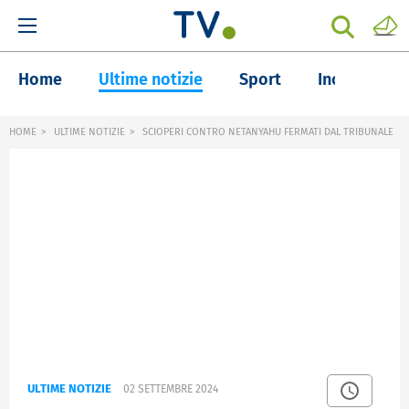
Home
Ultime notizie
Sport
Inchieste
HOME
ULTIME NOTIZIE
SCIOPERI CONTRO NETANYAHU FERMATI DAL TRIBUNALE
ULTIME NOTIZIE
02 SETTEMBRE 2024