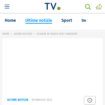
Home
Ultime notizie
Sport
Inchieste
HOME
ULTIME NOTIZIE
SCHLEIN IN PIAZZA CON I SINDACATI
ULTIME NOTIZIE
06 MAGGIO 2023