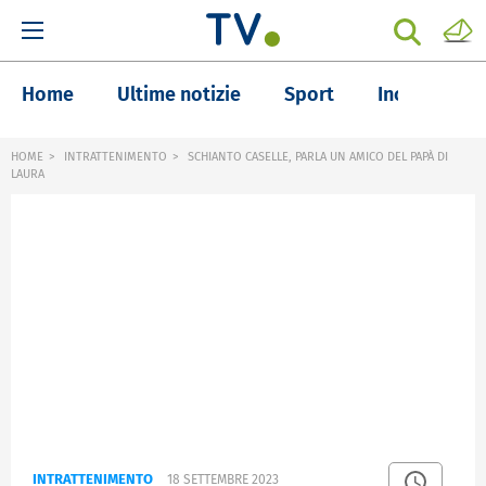
Home
Ultime notizie
Sport
Inchieste
HOME
INTRATTENIMENTO
SCHIANTO CASELLE, PARLA UN AMICO DEL PAPÀ DI
LAURA
INTRATTENIMENTO
18 SETTEMBRE 2023