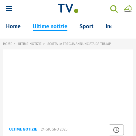
Home
Ultime notizie
Sport
Inchieste
HOME
ULTIME NOTIZIE
SCATTA LA TREGUA ANNUNCIATA DA TRUMP
ULTIME NOTIZIE
24 GIUGNO 2025