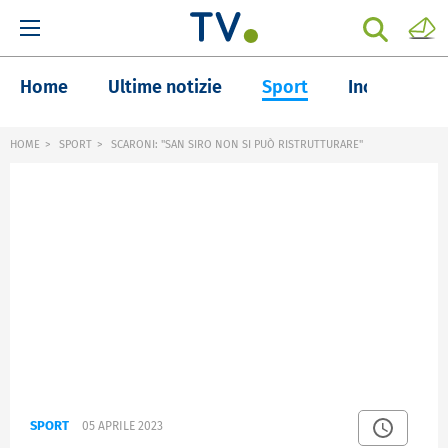
Home
Ultime notizie
Sport
Inchieste
HOME
SPORT
SCARONI: "SAN SIRO NON SI PUÒ RISTRUTTURARE"
SPORT
05 APRILE 2023