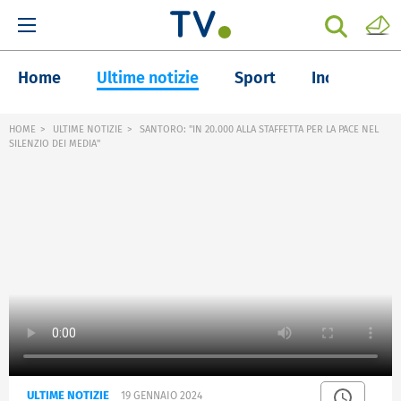
Home
Ultime notizie
Sport
Inchieste
HOME
ULTIME NOTIZIE
SANTORO: "IN 20.000 ALLA STAFFETTA PER LA PACE NEL
SILENZIO DEI MEDIA"
ULTIME NOTIZIE
19 GENNAIO 2024