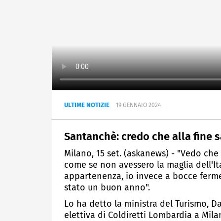
ULTIME NOTIZIE
19 GENNAIO 2024
Santanchè: credo che alla fine s
Milano, 15 set. (askanews) - "Vedo che
come se non avessero la maglia dell'Ita
appartenenza, io invece a bocce ferme
stato un buon anno".
Lo ha detto la ministra del Turismo, 
elettiva di Coldiretti Lombardia a Mila