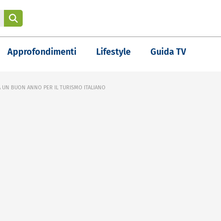
Approfondimenti
Lifestyle
Guida TV
À UN BUON ANNO PER IL TURISMO ITALIANO