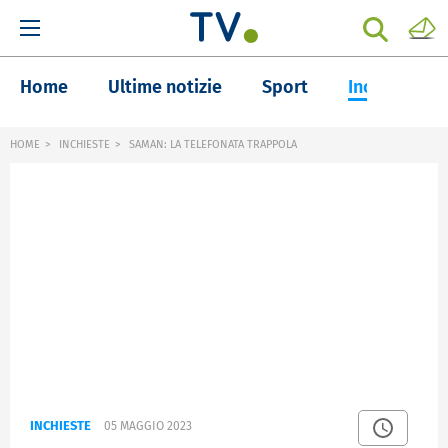
Home
Ultime notizie
Sport
Inchieste
HOME
INCHIESTE
SAMAN: LA TELEFONATA TRAPPOLA
INCHIESTE
05 MAGGIO 2023