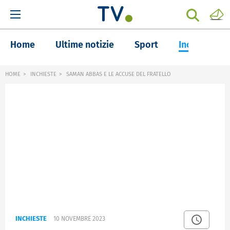
Home
Ultime notizie
Sport
Inchieste
HOME
INCHIESTE
SAMAN ABBAS E LE ACCUSE DEL FRATELLO
INCHIESTE
10 NOVEMBRE 2023