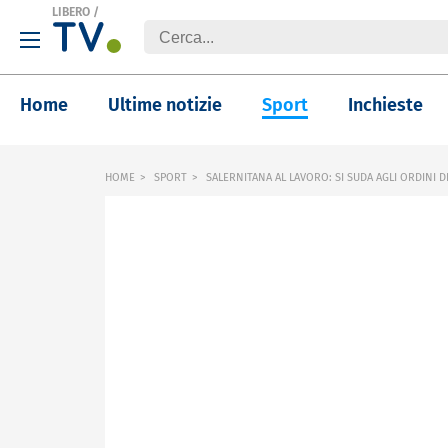
LIBERO
/
Home
Ultime notizie
Sport
Inchieste
HOME
SPORT
SALERNITANA AL LAVORO: SI SUDA AGLI ORDINI D