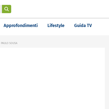
Approfondimenti
Lifestyle
Guida TV
I PAULO SOUSA