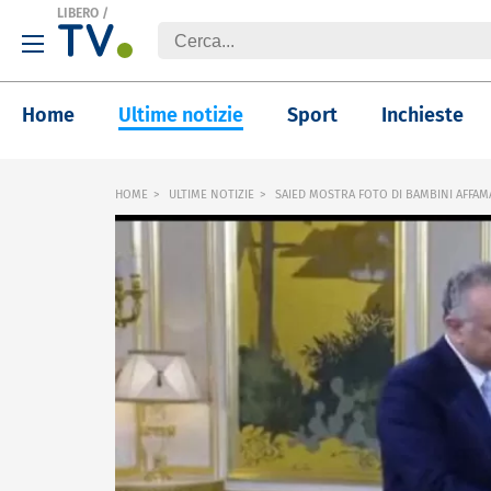
LIBERO
/
Home
Ultime notizie
Sport
Inchieste
HOME
ULTIME NOTIZIE
SAIED MOSTRA FOTO DI BAMBINI AFFAMAT