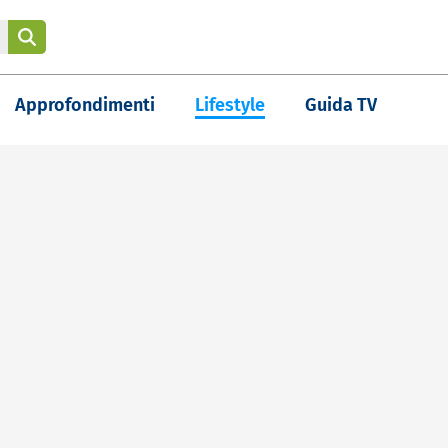
Approfondimenti
Lifestyle
Guida TV