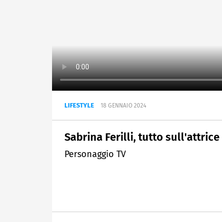
LIFESTYLE
18 GENNAIO 2024
Sabrina Ferilli, tutto sull'attrice
Personaggio TV