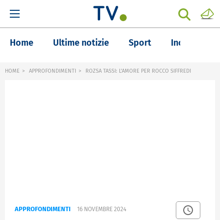
Home
Ultime notizie
Sport
Inchieste
HOME
APPROFONDIMENTI
ROZSA TASSI: L'AMORE PER ROCCO SIFFREDI
APPROFONDIMENTI
16 NOVEMBRE 2024