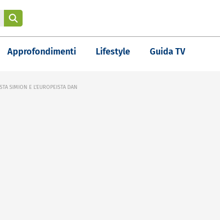
Approfondimenti
Lifestyle
Guida TV
STA SIMION E L'EUROPEISTA DAN