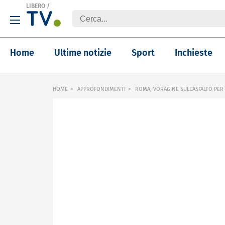
LIBERO
/
Home
Ultime notizie
Sport
Inchieste
HOME
APPROFONDIMENTI
ROMA, VORAGINE SULL'ASFALTO PER