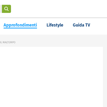
Approfondimenti
Lifestyle
Guida TV
 IL MALTEMPO