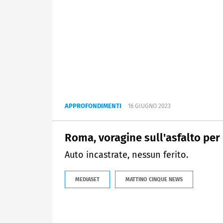
APPROFONDIMENTI
16 GIUGNO 2023
Roma, voragine sull'asfalto per
Auto incastrate, nessun ferito.
MEDIASET
MATTINO CINQUE NEWS