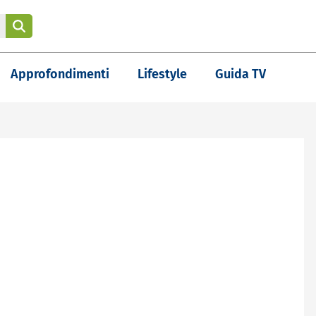
Approfondimenti
Lifestyle
Guida TV