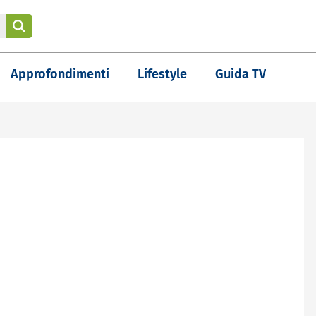
Approfondimenti
Lifestyle
Guida TV