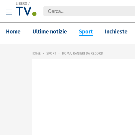
LIBERO
/
Home
Ultime notizie
Sport
Inchieste
HOME
SPORT
ROMA, RANIERI DA RECORD