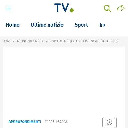
Home
Ultime notizie
Sport
Inchieste
HOME
APPROFONDIMENTI
ROMA, NEL QUARTIERE DISSESTATO DALLE BUCHE
APPROFONDIMENTI
17 APRILE 2023