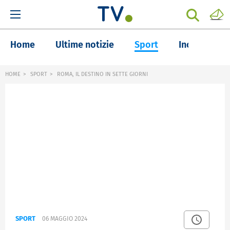
Home
Ultime notizie
Sport
Inchieste
HOME
SPORT
ROMA, IL DESTINO IN SETTE GIORNI
SPORT
06 MAGGIO 2024