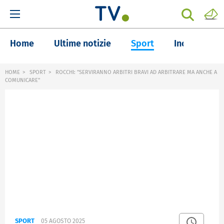
Home
Ultime notizie
Sport
Inchieste
HOME
SPORT
ROCCHI: "SERVIRANNO ARBITRI BRAVI AD ARBITRARE MA ANCHE A
COMUNICARE"
SPORT
05 AGOSTO 2025