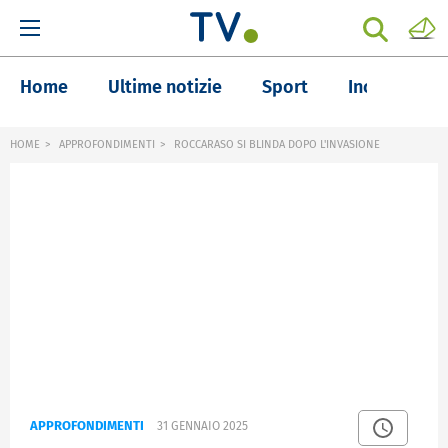
Home
Ultime notizie
Sport
Inchieste
HOME
APPROFONDIMENTI
ROCCARASO SI BLINDA DOPO L'INVASIONE
APPROFONDIMENTI
31 GENNAIO 2025