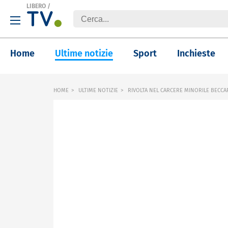
LIBERO
/
Home
Ultime notizie
Sport
Inchieste
HOME
ULTIME NOTIZIE
RIVOLTA NEL CARCERE MINORILE BECCA