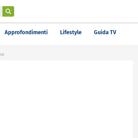
Approfondimenti
Lifestyle
Guida TV
RIA