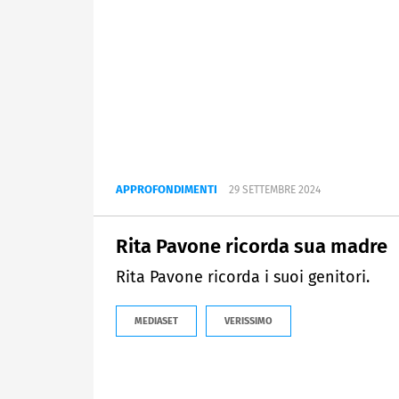
APPROFONDIMENTI
29 SETTEMBRE 2024
Rita Pavone ricorda sua madre
Rita Pavone ricorda i suoi genitori.
MEDIASET
VERISSIMO