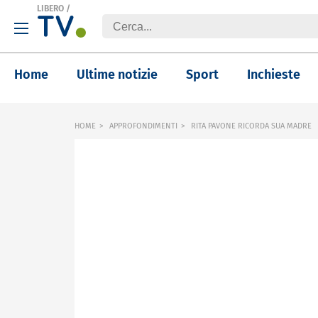
LIBERO
/
Home
Ultime notizie
Sport
Inchieste
HOME
APPROFONDIMENTI
RITA PAVONE RICORDA SUA MADRE