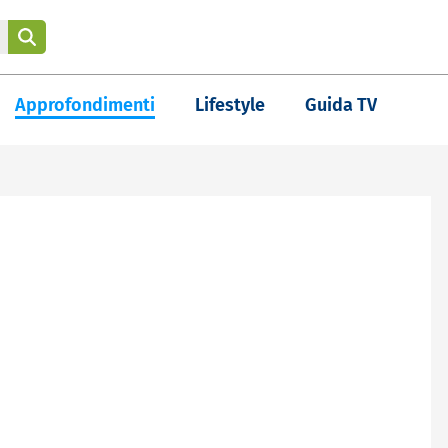
Approfondimenti
Lifestyle
Guida TV