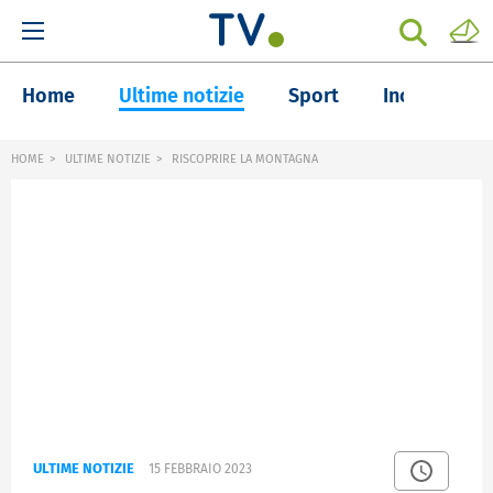
Home
Ultime notizie
Sport
Inchieste
HOME
ULTIME NOTIZIE
RISCOPRIRE LA MONTAGNA
ULTIME NOTIZIE
15 FEBBRAIO 2023