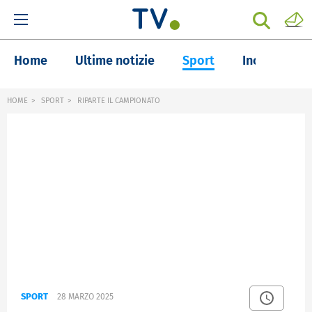
Home
Ultime notizie
Sport
Inchieste
HOME
SPORT
RIPARTE IL CAMPIONATO
SPORT
28 MARZO 2025