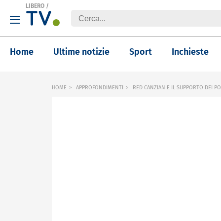
LIBERO
/
Home
Ultime notizie
Sport
Inchieste
HOME
APPROFONDIMENTI
RED CANZIAN E IL SUPPORTO DEI P