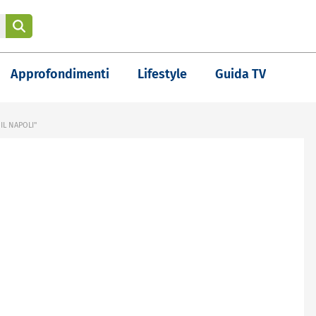
Approfondimenti
Lifestyle
Guida TV
IL NAPOLI"