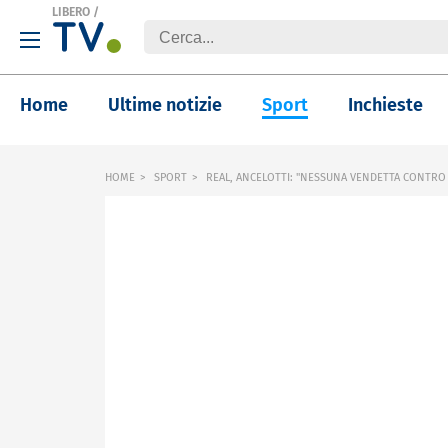
LIBERO
/
Home
Ultime notizie
Sport
Inchieste
HOME
SPORT
REAL, ANCELOTTI: "NESSUNA VENDETTA CONTRO 