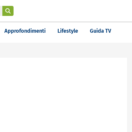
Approfondimenti
Lifestyle
Guida TV