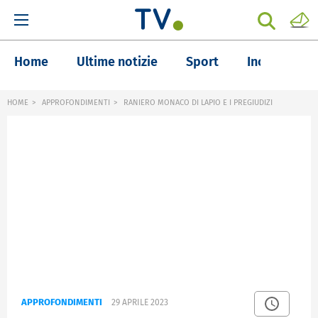
Home
Ultime notizie
Sport
Inchieste
HOME
APPROFONDIMENTI
RANIERO MONACO DI LAPIO E I PREGIUDIZI
APPROFONDIMENTI
29 APRILE 2023