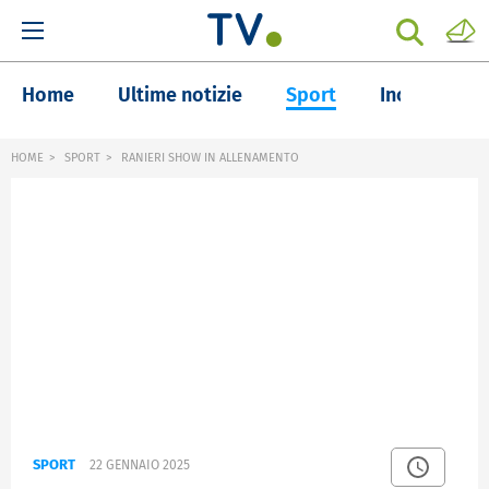
Home
Ultime notizie
Sport
Inchieste
HOME
SPORT
RANIERI SHOW IN ALLENAMENTO
SPORT
22 GENNAIO 2025