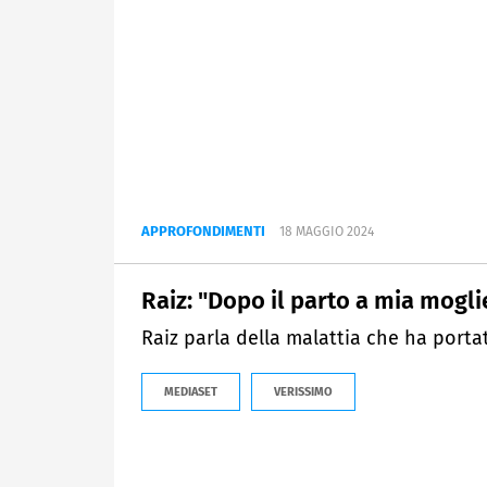
APPROFONDIMENTI
18 MAGGIO 2024
Raiz: "Dopo il parto a mia mogl
Raiz parla della malattia che ha porta
MEDIASET
VERISSIMO