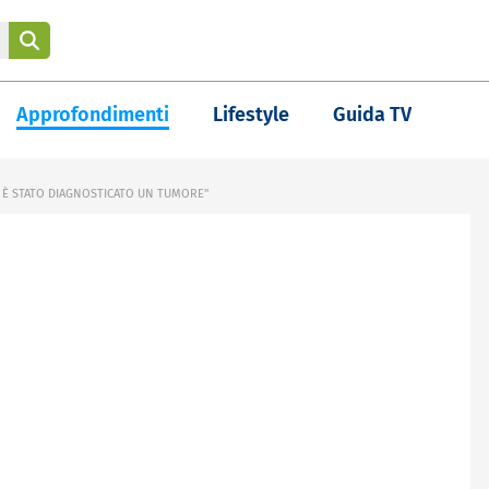
Approfondimenti
Lifestyle
Guida TV
E È STATO DIAGNOSTICATO UN TUMORE"