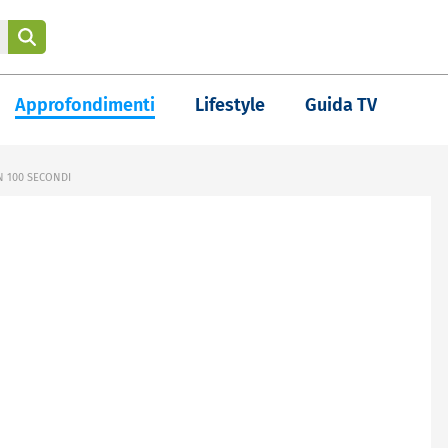
Approfondimenti
Lifestyle
Guida TV
N 100 SECONDI