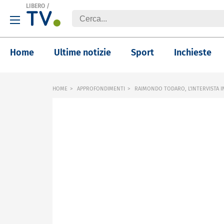
LIBERO
/
Home
Ultime notizie
Sport
Inchieste
HOME
APPROFONDIMENTI
RAIMONDO TODARO, L'INTERVISTA I