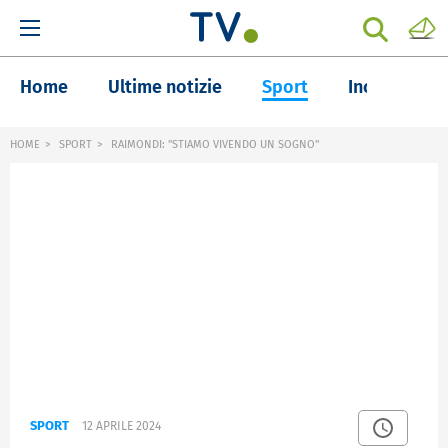
Home
Ultime notizie
Sport
Inchieste
HOME
SPORT
RAIMONDI: "STIAMO VIVENDO UN SOGNO"
SPORT
12 APRILE 2024