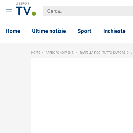
LIBERO
/
Home
Ultime notizie
Sport
Inchieste
HOME
APPROFONDIMENTI
RAFFELLA FICO: TUTTO L'AMORE DI