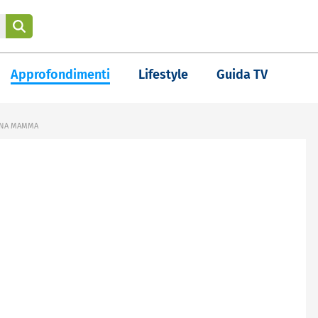
Approfondimenti
Lifestyle
Guida TV
 UNA MAMMA