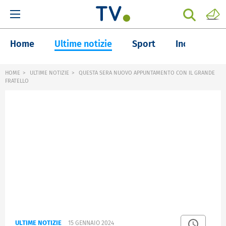
Home
Ultime notizie
Sport
Inchieste
HOME
ULTIME NOTIZIE
QUESTA SERA NUOVO APPUNTAMENTO CON IL GRANDE
FRATELLO
ULTIME NOTIZIE
15 GENNAIO 2024